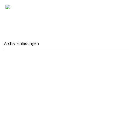
Archiv Einladungen